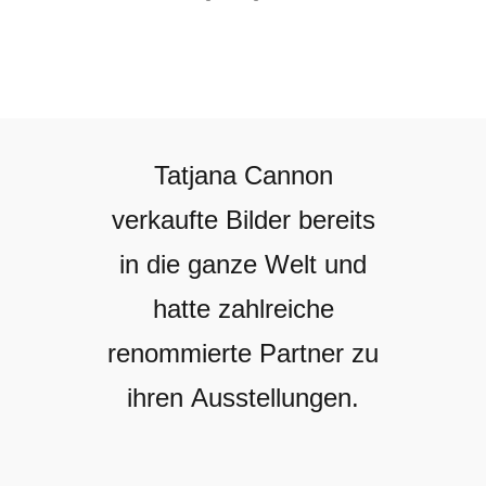
Tatjana Cannon
verkaufte Bilder bereits
in die ganze Welt und
hatte zahlreiche
renommierte Partner zu
ihren Ausstellungen.