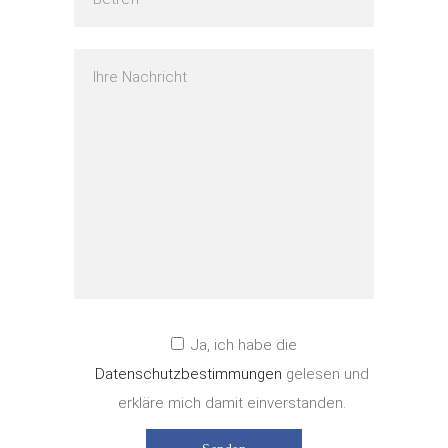
Ja, ich habe die
Datenschutzbestimmungen
gelesen und
erkläre mich damit einverstanden.