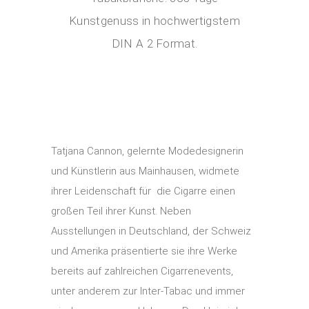
Kunstgenuss in hochwertigstem
DIN A 2 Format.
Tatjana Cannon, gelernte Modedesignerin
und Künstlerin aus Mainhausen, widmete
ihrer Leidenschaft für die Cigarre einen
großen Teil ihrer Kunst. Neben
Ausstellungen in Deutschland, der Schweiz
und Amerika präsentierte sie ihre Werke
bereits auf zahlreichen Cigarrenevents,
unter anderem zur Inter-Tabac und immer