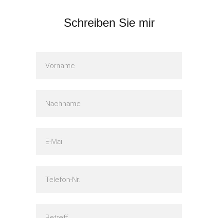
Schreiben Sie mir