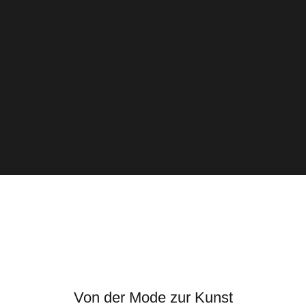
Von der Mode zur Kunst