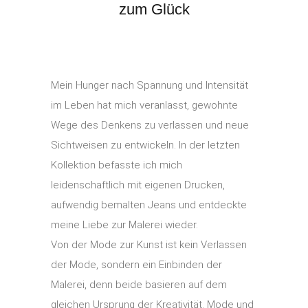
zum Glück
Mein Hunger nach Spannung und Intensität
im Leben hat mich veranlasst, gewohnte
Wege des Denkens zu verlassen und neue
Sichtweisen zu entwickeln. In der letzten
Kollektion befasste ich mich
leidenschaftlich mit eigenen Drucken,
aufwendig bemalten Jeans und entdeckte
meine Liebe zur Malerei wieder.
Von der Mode zur Kunst ist kein Verlassen
der Mode, sondern ein Einbinden der
Malerei, denn beide basieren auf dem
gleichen Ursprung der Kreativität. Mode und