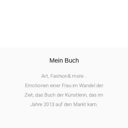
Mein Buch
Art, Fashion& more…
Emotionen einer Frau im Wandel der
Zeit, das Buch der Künstlerin, das im
Jahre 2013 auf den Markt kam.