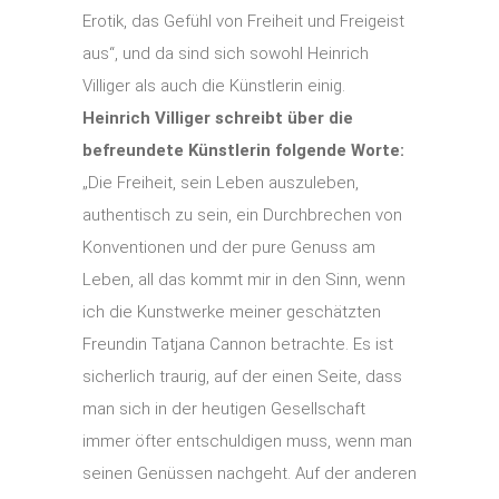
Erotik, das Gefühl von Freiheit und Freigeist
aus“, und da sind sich sowohl Heinrich
Villiger als auch die Künstlerin einig.
Heinrich Villiger schreibt über die
befreundete Künstlerin folgende Worte:
„Die Freiheit, sein Leben auszuleben,
authentisch zu sein, ein Durchbrechen von
Konventionen und der pure Genuss am
Leben, all das kommt mir in den Sinn, wenn
ich die Kunstwerke meiner geschätzten
Freundin Tatjana Cannon betrachte. Es ist
sicherlich traurig, auf der einen Seite, dass
man sich in der heutigen Gesellschaft
immer öfter entschuldigen muss, wenn man
seinen Genüssen nachgeht. Auf der anderen