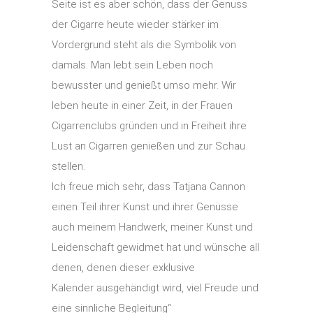
Seite ist es aber schön, dass der Genuss
der Cigarre heute wieder stärker im
Vordergrund steht als die Symbolik von
damals. Man lebt sein Leben noch
bewusster und genießt umso mehr. Wir
leben heute in einer Zeit, in der Frauen
Cigarrenclubs gründen und in Freiheit ihre
Lust an Cigarren genießen und zur Schau
stellen.
Ich freue mich sehr, dass Tatjana Cannon
einen Teil ihrer Kunst und ihrer Genüsse
auch meinem Handwerk, meiner Kunst und
Leidenschaft gewidmet hat und wünsche all
denen, denen dieser exklusive
Kalender ausgehändigt wird, viel Freude und
eine sinnliche Begleitung“