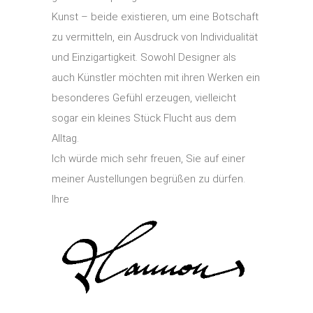
Kunst – beide existieren, um eine Botschaft
zu vermitteln, ein Ausdruck von Individualität
und Einzigartigkeit. Sowohl Designer als
auch Künstler möchten mit ihren Werken ein
besonderes Gefühl erzeugen, vielleicht
sogar ein kleines Stück Flucht aus dem
Alltag.
Ich würde mich sehr freuen, Sie auf einer
meiner Austellungen begrüßen zu dürfen.
Ihre